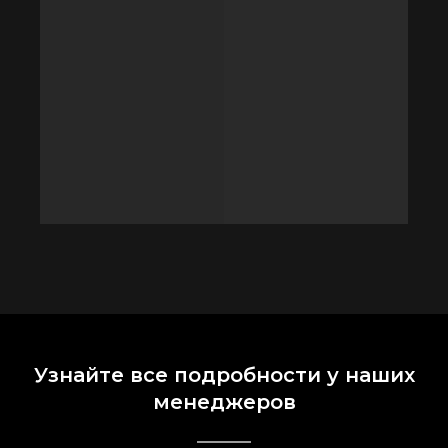
Узнайте все подробности у наших
менеджеров