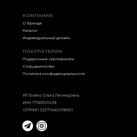
КОМПАНИЯ
О бренде
Каталог
Индивидуальный д
изайн
ПОКУПАТЕЛЯМ
Подарочные сертификаты
Сотрудничество
Политика конфиденциальности
ИП Бойко Ольга Леонидовна
ИНН 771691011438
ОГРНИП 325774600118901