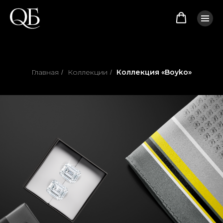
Главная
Коллекции
Коллекция «Boyko»
/
/